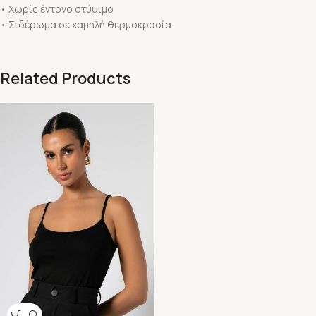
• Χωρίς έντονο στύψιμο
• Σιδέρωμα σε χαμηλή θερμοκρασία
Related Products