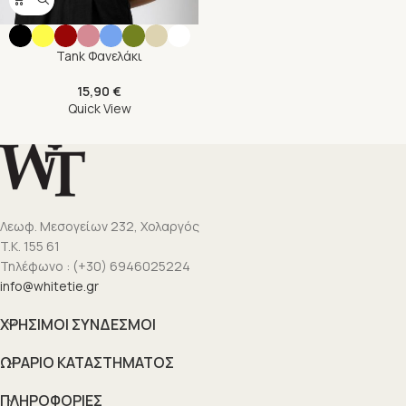
Tank Φανελάκι
15,90
€
Quick View
Λεωφ. Μεσογείων 232, Χολαργός
T.K. 155 61
Τηλέφωνο : (+30) 6946025224
info@whitetie.gr
ΧΡΗΣΙΜΟΙ ΣΥΝΔΕΣΜΟΙ
ΩΡΑΡΙΟ ΚΑΤΑΣΤΗΜΑΤΟΣ
ΠΛΗΡΟΦΟΡΙΕΣ