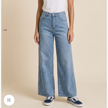
Click to enlarge