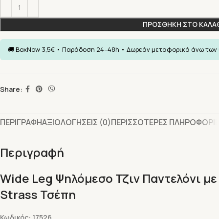
ΠΡΟΣΘΗΚΗ ΣΤΟ ΚΑΛΑ
Share:
ΠΕΡΙΓΡΑΦΗ
ΑΞΙΟΛΟΓΗΣΕΙΣ (0)
ΠΕΡΙΣΣΟΤΕΡΕΣ ΠΛΗΡΟΦΟΡΙ
Περιγραφή
Wide Leg Ψηλόμεσο Τζιν Παντελόνι με
Strass Τσέπη
Κωδικός: 17526