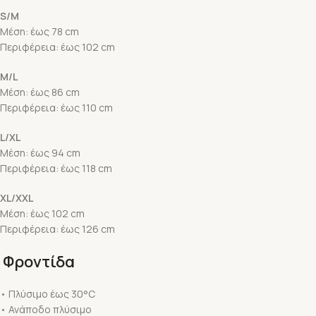
S/M
Μέση: έως 78 cm
Περιφέρεια: έως 102 cm
M/L
Μέση: έως 86 cm
Περιφέρεια: έως 110 cm
L/XL
Μέση: έως 94 cm
Περιφέρεια: έως 118 cm
XL/XXL
Μέση: έως 102 cm
Περιφέρεια: έως 126 cm
Φροντίδα
• Πλύσιμο έως 30°C
• Ανάποδο πλύσιμο