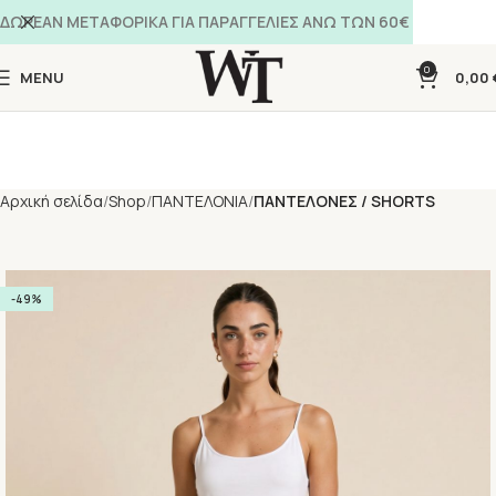
ΔΩΡΕΑΝ ΜΕΤΑΦΟΡΙΚΑ ΓΙΑ ΠΑΡΑΓΓΕΛΙΕΣ ΑΝΩ ΤΩΝ 60€
0
MENU
0,00
Αρχική σελίδα
Shop
ΠΑΝΤΕΛΟΝΙΑ
ΠΑΝΤΕΛΟΝΕΣ / SHORTS
-49%