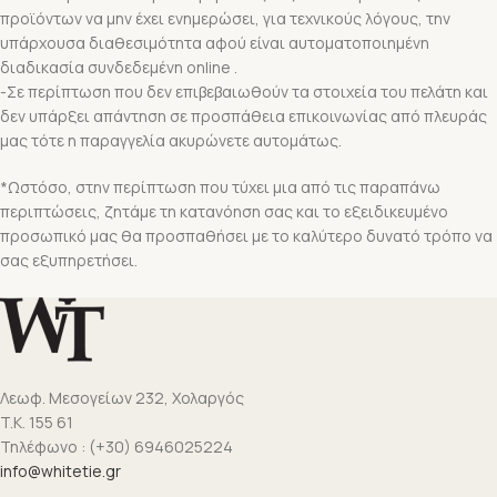
προϊόντων να μην έχει ενημερώσει, για τεχνικούς λόγους, την
υπάρχουσα διαθεσιμότητα αφού είναι αυτοματοποιημένη
διαδικασία συνδεδεμένη online .
-Σε περίπτωση που δεν επιβεβαιωθούν τα στοιχεία του πελάτη και
δεν υπάρξει απάντηση σε προσπάθεια επικοινωνίας από πλευράς
μας τότε η παραγγελία ακυρώνετε αυτομάτως.
*Ωστόσο, στην περίπτωση που τύχει μια από τις παραπάνω
περιπτώσεις, ζητάμε τη κατανόηση σας και το εξειδικευμένο
προσωπικό μας θα προσπαθήσει με το καλύτερο δυνατό τρόπο να
σας εξυπηρετήσει.
Λεωφ. Μεσογείων 232, Χολαργός
T.K. 155 61
Τηλέφωνο : (+30) 6946025224
info@whitetie.gr