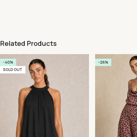
Related Products
-40%
-26%
SOLD OUT