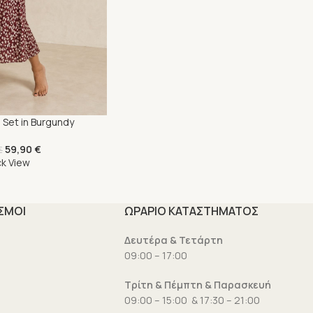
e Set in Burgundy
59,90
€
€
ck View
ΣΜΟΙ
ΩΡΑΡΙΟ ΚΑΤΑΣΤΗΜΑΤΟΣ
υ
Δευτέρα & Τετάρτη
09:00 – 17:00
Τρίτη & Πέμπτη & Παρασκευή
09:00 – 15:00 & 17:30 – 21:00