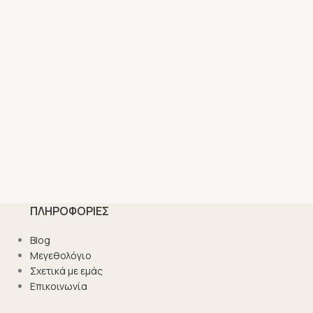
ΠΛΗΡΟΦΟΡΙΕΣ
Blog
Μεγεθολόγιο
Σχετικά με εμάς
Επικοινωνία