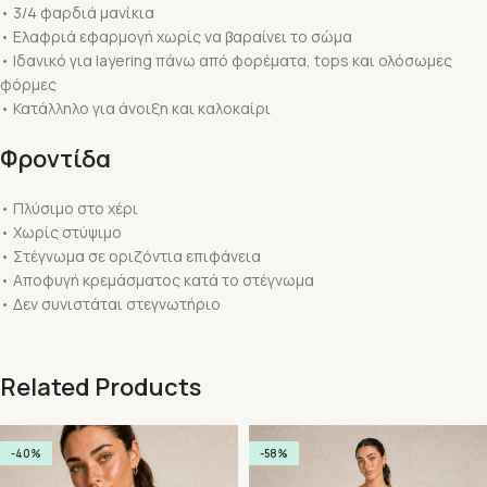
• 3/4 φαρδιά μανίκια
• Ελαφριά εφαρμογή χωρίς να βαραίνει το σώμα
• Ιδανικό για layering πάνω από φορέματα, tops και ολόσωμες
φόρμες
• Κατάλληλο για άνοιξη και καλοκαίρι
Φροντίδα
• Πλύσιμο στο χέρι
• Χωρίς στύψιμο
• Στέγνωμα σε οριζόντια επιφάνεια
• Αποφυγή κρεμάσματος κατά το στέγνωμα
• Δεν συνιστάται στεγνωτήριο
Related Products
-40%
-58%