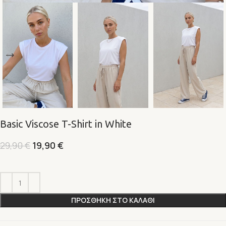
Basic Viscose T-Shirt in White
29,90
€
19,90
€
Alternative:
ΠΡΟΣΘΗΚΗ ΣΤΟ ΚΑΛΑΘΙ