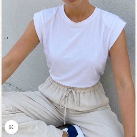
Click to enlarge