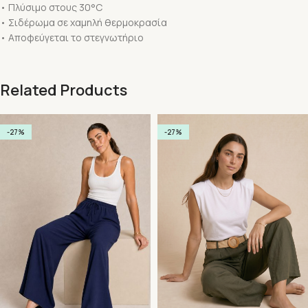
• Πλύσιμο στους 30°C
• Σιδέρωμα σε χαμηλή θερμοκρασία
• Αποφεύγεται το στεγνωτήριο
Related Products
-27%
-27%