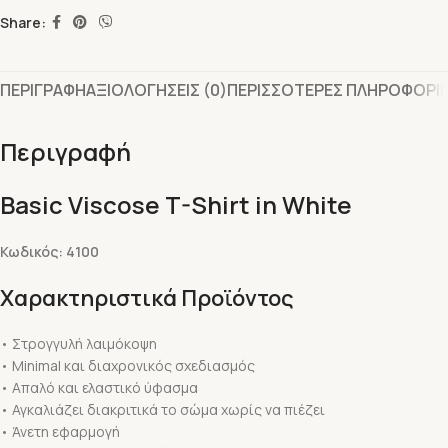
Share:
ΠΕΡΙΓΡΑΦΗ
ΑΞΙΟΛΟΓΗΣΕΙΣ (0)
ΠΕΡΙΣΣΟΤΕΡΕΣ ΠΛΗΡΟΦΟΡΙ
Περιγραφή
Basic Viscose T-Shirt in White
Κωδικός: 4100
Χαρακτηριστικά Προϊόντος
• Στρογγυλή λαιμόκοψη
• Minimal και διαχρονικός σχεδιασμός
• Απαλό και ελαστικό ύφασμα
• Αγκαλιάζει διακριτικά το σώμα χωρίς να πιέζει
• Άνετη εφαρμογή