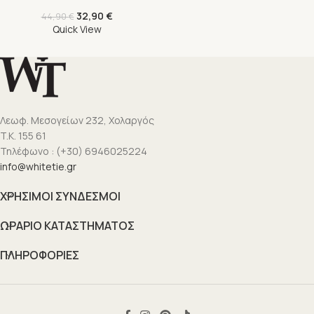
32,90
€
44,90
€
Quick View
Λεωφ. Μεσογείων 232, Χολαργός
T.K. 155 61
Τηλέφωνο : (+30) 6946025224
info@whitetie.gr
ΧΡΗΣΙΜΟΙ ΣΥΝΔΕΣΜΟΙ
ΩΡΑΡΙΟ ΚΑΤΑΣΤΗΜΑΤΟΣ
ΠΛΗΡΟΦΟΡΙΕΣ