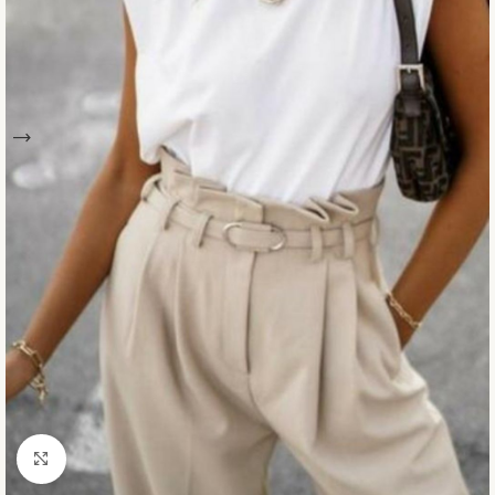
Click to enlarge