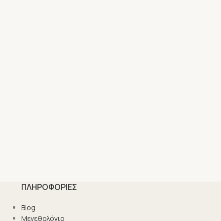
ΠΛΗΡΟΦΟΡΙΕΣ
Blog
Μεγεθολόγιο