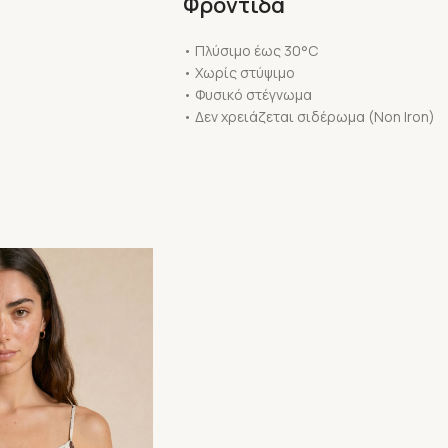
Φροντίδα
• Πλύσιμο έως 30°C
• Χωρίς στύψιμο
• Φυσικό στέγνωμα
• Δεν χρειάζεται σιδέρωμα (Non Iron)