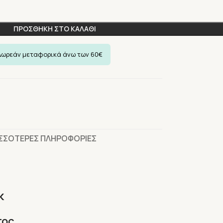
ΠΡΟΣΘΗΚΗ ΣΤΟ ΚΑΛΑΘΙ
ΙΣΣΟΤΕΡΕΣ ΠΛΗΡΟΦΟΡΙΕΣ
k
τος