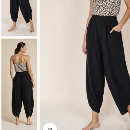
Click to enlarge