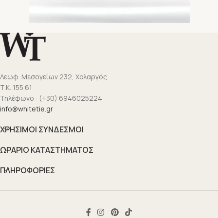
Λεωφ. Μεσογείων 232, Χολαργός
T.K. 155 61
Τηλέφωνο : (+30) 6946025224
info@whitetie.gr
ΧΡΗΣΙΜΟΙ ΣΥΝΔΕΣΜΟΙ
ΩΡΑΡΙΟ ΚΑΤΑΣΤΗΜΑΤΟΣ
ΠΛΗΡΟΦΟΡΙΕΣ