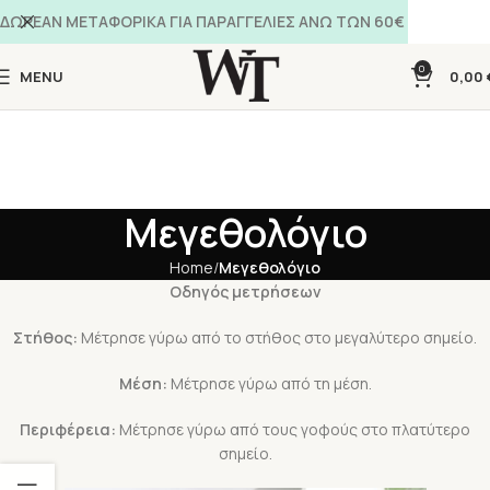
ΔΩΡΕΑΝ ΜΕΤΑΦΟΡΙΚΑ ΓΙΑ ΠΑΡΑΓΓΕΛΙΕΣ ΑΝΩ ΤΩΝ 60€
0
MENU
0,00
Μεγεθολόγιο
Home
Μεγεθολόγιο
Οδηγός μετρήσεων
Στήθος:
Μέτρησε γύρω από το στήθος στο μεγαλύτερο σημείο.
Μέση:
Μέτρησε γύρω από τη μέση.
Περιφέρεια:
Μέτρησε γύρω από τους γοφούς στο πλατύτερο
σημείο.